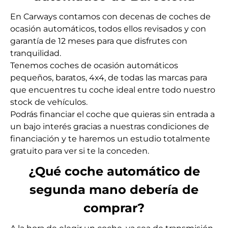
En Carways contamos con decenas de coches de
ocasión automáticos, todos ellos revisados y con
garantía de 12 meses para que disfrutes con
tranquilidad.
Tenemos coches de ocasión automáticos
pequeños, baratos, 4x4, de todas las marcas para
que encuentres tu coche ideal entre todo nuestro
stock de vehículos.
Podrás financiar el coche que quieras sin entrada a
un bajo interés gracias a nuestras condiciones de
financiación y te haremos un estudio totalmente
gratuito para ver si te la conceden.
¿Qué coche automático de
segunda mano debería de
comprar?