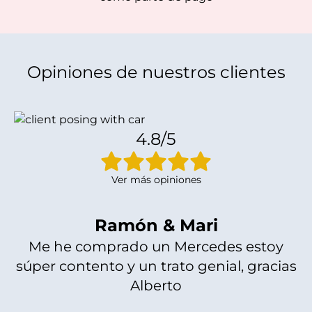
Opiniones de nuestros clientes
4.8/5
Ver más opiniones
Ramón & Mari
Me he comprado un Mercedes estoy
súper contento y un trato genial, gracias
Alberto