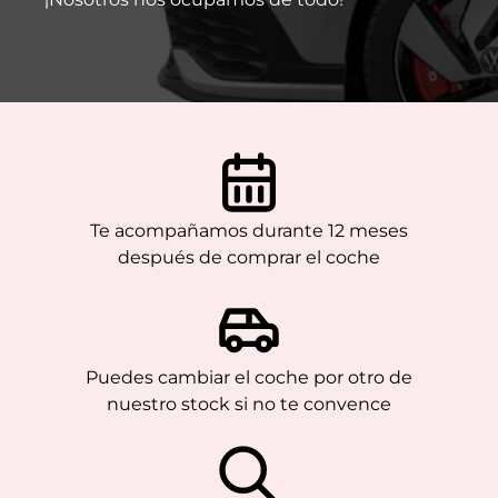
Te acompañamos durante 12 meses
después de comprar el coche
Puedes cambiar el coche por otro de
nuestro stock si no te convence