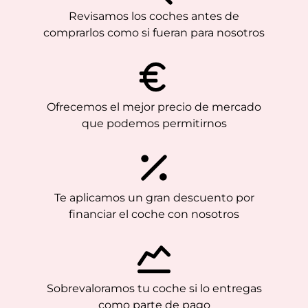
Revisamos los coches antes de
comprarlos como si fueran para nosotros
Ofrecemos el mejor precio de mercado
que podemos permitirnos
Te aplicamos un gran descuento por
financiar el coche con nosotros
Sobrevaloramos tu coche si lo entregas
como parte de pago