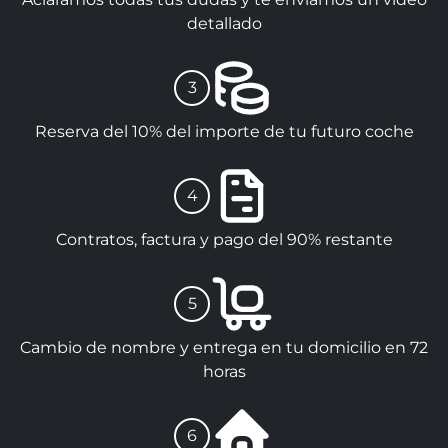
detallado
3
Reserva del 10% del importe de tu futuro coche
4
Contratos, factura y pago del 90% restante
5
Cambio de nombre y entrega en tu domicilio en 72
horas
6