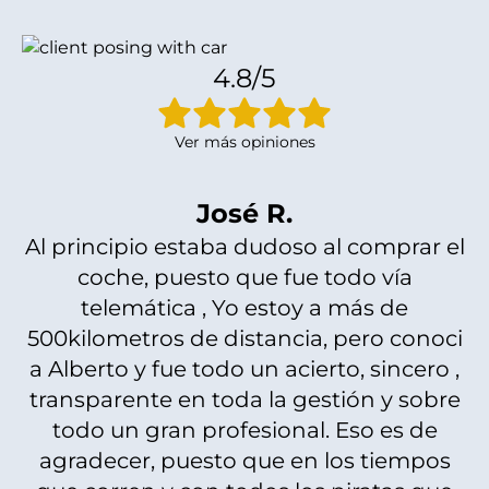
4.8/5
Ver más opiniones
José R.
Al principio estaba dudoso al comprar el
coche, puesto que fue todo vía
telemática , Yo estoy a más de
500kilometros de distancia, pero conoci
a Alberto y fue todo un acierto, sincero ,
transparente en toda la gestión y sobre
todo un gran profesional. Eso es de
agradecer, puesto que en los tiempos