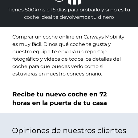
Tienes 500kms o 15 días para probarlo y si no es tu
coche ideal te devolvemos tu dinero
Comprar un coche online en Carways Mobility
es muy fácil. Dinos qué coche te gusta y
nuestro equipo te enviará un reportaje
fotográfico y vídeos de todos los detalles del
coche para que puedas verlo como si
estuvieras en nuestro concesionario.
Recibe tu nuevo coche en 72
horas en la puerta de tu casa
Opiniones de nuestros clientes