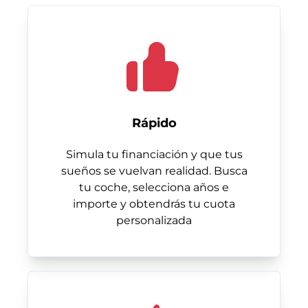
Rápido
Simula tu financiación y que tus
sueños se vuelvan realidad. Busca
tu coche, selecciona años e
importe y obtendrás tu cuota
personalizada