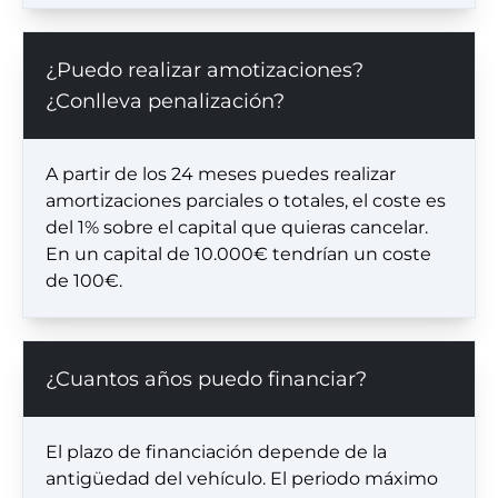
¿Puedo realizar amotizaciones?
¿Conlleva penalización?
A partir de los 24 meses puedes realizar
amortizaciones parciales o totales, el coste es
del 1% sobre el capital que quieras cancelar.
En un capital de 10.000€ tendrían un coste
de 100€.
¿Cuantos años puedo financiar?
El plazo de financiación depende de la
antigüedad del vehículo. El periodo máximo