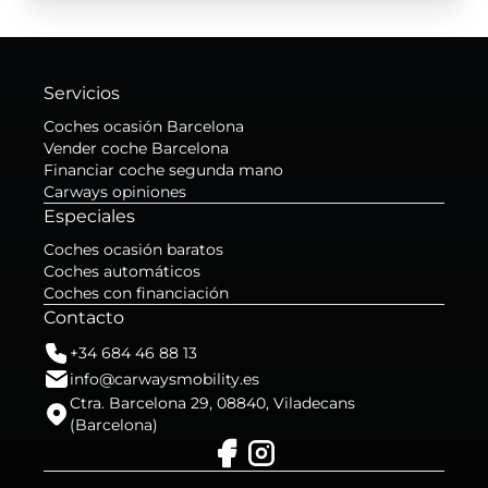
Servicios
Coches ocasión Barcelona
Vender coche Barcelona
Financiar coche segunda mano
Carways opiniones
Especiales
Coches ocasión baratos
Coches automáticos
Coches con financiación
Contacto
+34 684 46 88 13
info@carwaysmobility.es
Ctra. Barcelona 29, 08840, Viladecans
(Barcelona)