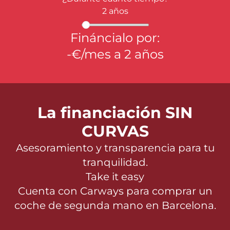
2
años
Fináncialo por:
-
€/mes a
2
años
La financiación SIN
CURVAS
Asesoramiento y transparencia para tu
tranquilidad.
Take it easy
Cuenta con Carways para
comprar un
coche de segunda mano en Barcelona.