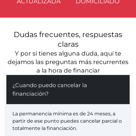
ACTUALIZADA
DOMICILIADO
Dudas frecuentes, respuestas
claras
Y por si tienes alguna duda, aquí te
dejamos las preguntas más recurrentes
a la hora de financiar
¿Cuando puedo cancelar la
financiación?
La permanencia mínima es de 24 meses, a
partir de ese punto puedes cancelar parcial o
totalmente la financiación.