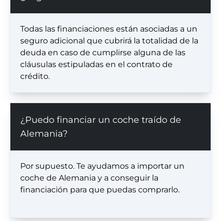
Todas las financiaciones están asociadas a un
seguro adicional que cubrirá la totalidad de la
deuda en caso de cumplirse alguna de las
cláusulas estipuladas en el contrato de
crédito.
¿Puedo financiar un coche traído de
Alemania?
Por supuesto. Te ayudamos a importar un
coche de Alemania y a conseguir la
financiación para que puedas comprarlo.