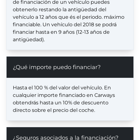
de financiación de un vehículo puedes
obtenerlo restando la antigüedad del
vehículo a 12 años que és el periodo. máximo
financiable. Un vehículo del 2018 se podrá
financiar hasta en 9 años (12-13 años de
antigüedad).
¿Qué importe puedo financiar?
Hasta el 100 % del valor del vehículo. En
cualquier importe financiado en Carways
obtendrás hasta un 10% de descuento
directo sobre el precio del coche.
¿Seguros asociados a la financiación?