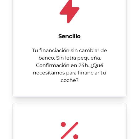
Sencillo
Tu financiación sin cambiar de
banco. Sin letra pequeña.
Confirmación en 24h. ¿Qué
necesitamos para financiar tu
coche?