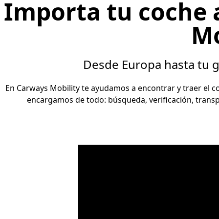
Importa tu coche 
Mo
Desde Europa hasta tu ga
En Carways Mobility te ayudamos a encontrar y traer el c
encargamos de todo: búsqueda, verificación, transpo